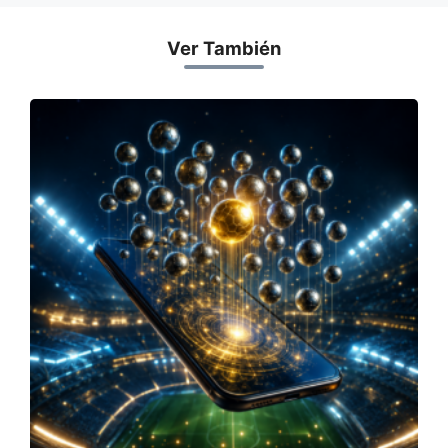
Ver También