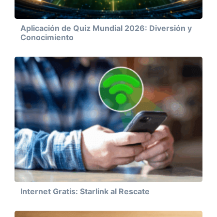
Aplicación de Quiz Mundial 2026: Diversión y
Conocimiento
Internet Gratis: Starlink al Rescate