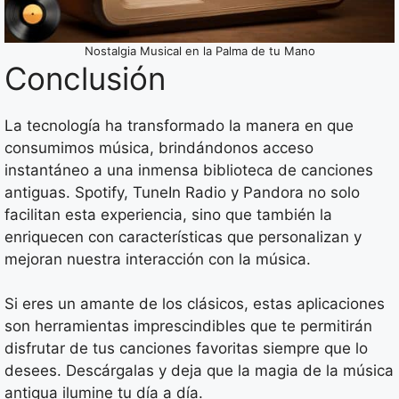
Nostalgia Musical en la Palma de tu Mano
Conclusión
La tecnología ha transformado la manera en que
consumimos música, brindándonos acceso
instantáneo a una inmensa biblioteca de canciones
antiguas. Spotify, TuneIn Radio y Pandora no solo
facilitan esta experiencia, sino que también la
enriquecen con características que personalizan y
mejoran nuestra interacción con la música.
Si eres un amante de los clásicos, estas aplicaciones
son herramientas imprescindibles que te permitirán
disfrutar de tus canciones favoritas siempre que lo
desees. Descárgalas y deja que la magia de la música
antigua ilumine tu día a día.