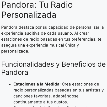
Pandora: Tu Radio
Personalizada
Pandora destaca por su capacidad de personalizar la
experiencia auditiva de cada usuario. Al crear
estaciones de radio basadas en tus preferencias, te
asegura una experiencia musical única y
personalizada.
Funcionalidades y Beneficios de
Pandora
Estaciones a la Medida
: Crea estaciones de
radio personalizadas basadas en tus artistas y
canciones favoritas, adaptándose
continuamente a tus gustos.