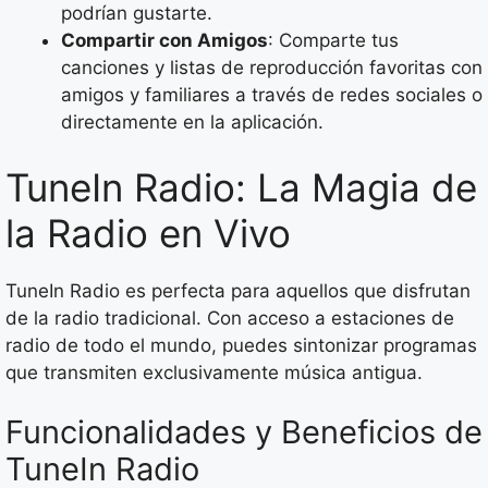
podrían gustarte.
Compartir con Amigos
: Comparte tus
canciones y listas de reproducción favoritas con
amigos y familiares a través de redes sociales o
directamente en la aplicación.
TuneIn Radio: La Magia de
la Radio en Vivo
TuneIn Radio es perfecta para aquellos que disfrutan
de la radio tradicional. Con acceso a estaciones de
radio de todo el mundo, puedes sintonizar programas
que transmiten exclusivamente música antigua.
Funcionalidades y Beneficios de
TuneIn Radio