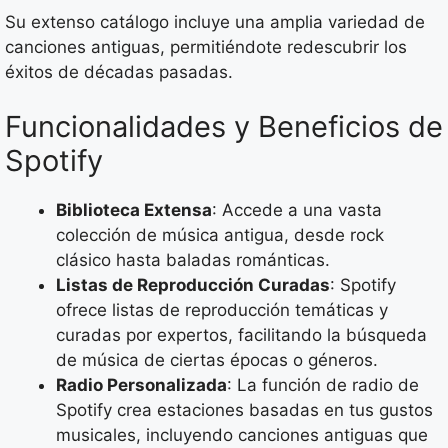
Su extenso catálogo incluye una amplia variedad de
canciones antiguas, permitiéndote redescubrir los
éxitos de décadas pasadas.
Funcionalidades y Beneficios de
Spotify
Biblioteca Extensa
: Accede a una vasta
colección de música antigua, desde rock
clásico hasta baladas románticas.
Listas de Reproducción Curadas
: Spotify
ofrece listas de reproducción temáticas y
curadas por expertos, facilitando la búsqueda
de música de ciertas épocas o géneros.
Radio Personalizada
: La función de radio de
Spotify crea estaciones basadas en tus gustos
musicales, incluyendo canciones antiguas que