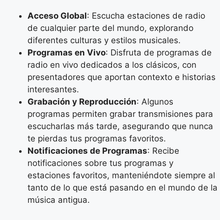
Acceso Global
: Escucha estaciones de radio
de cualquier parte del mundo, explorando
diferentes culturas y estilos musicales.
Programas en Vivo
: Disfruta de programas de
radio en vivo dedicados a los clásicos, con
presentadores que aportan contexto e historias
interesantes.
Grabación y Reproducción
: Algunos
programas permiten grabar transmisiones para
escucharlas más tarde, asegurando que nunca
te pierdas tus programas favoritos.
Notificaciones de Programas
: Recibe
notificaciones sobre tus programas y
estaciones favoritos, manteniéndote siempre al
tanto de lo que está pasando en el mundo de la
música antigua.