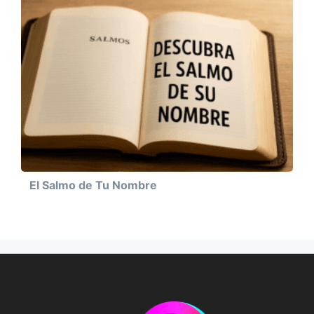
El Salmo de Tu Nombre