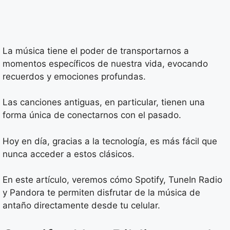
La música tiene el poder de transportarnos a
momentos específicos de nuestra vida, evocando
recuerdos y emociones profundas.
Las canciones antiguas, en particular, tienen una
forma única de conectarnos con el pasado.
Hoy en día, gracias a la tecnología, es más fácil que
nunca acceder a estos clásicos.
En este artículo, veremos cómo Spotify, TuneIn Radio
y Pandora te permiten disfrutar de la música de
antaño directamente desde tu celular.