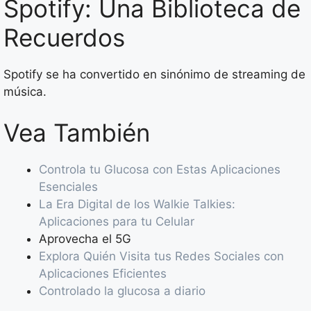
Spotify: Una Biblioteca de
Recuerdos
Spotify se ha convertido en sinónimo de streaming de
música.
Vea También
Controla tu Glucosa con Estas Aplicaciones
Esenciales
La Era Digital de los Walkie Talkies:
Aplicaciones para tu Celular
Aprovecha el 5G
Explora Quién Visita tus Redes Sociales con
Aplicaciones Eficientes
Controlado la glucosa a diario