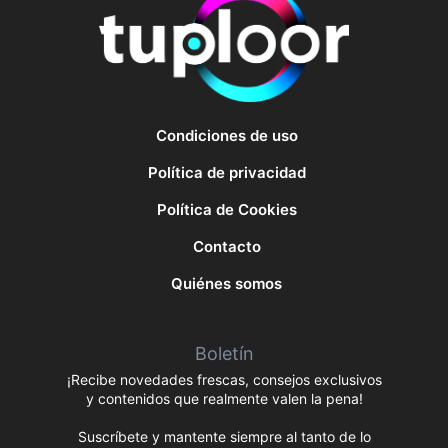
Condiciones de uso
Política de privacidad
Política de Cookies
Contacto
Quiénes somos
Boletín
¡Recibe novedades frescas, consejos exclusivos
y contenidos que realmente valen la pena!
Suscríbete y mantente siempre al tanto de lo