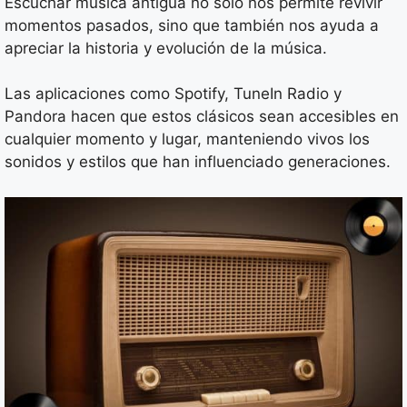
Escuchar música antigua no solo nos permite revivir
momentos pasados, sino que también nos ayuda a
apreciar la historia y evolución de la música.
Las aplicaciones como Spotify, TuneIn Radio y
Pandora hacen que estos clásicos sean accesibles en
cualquier momento y lugar, manteniendo vivos los
sonidos y estilos que han influenciado generaciones.