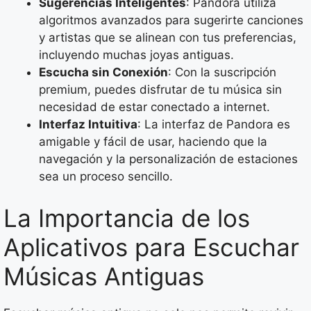
Sugerencias Inteligentes
: Pandora utiliza
algoritmos avanzados para sugerirte canciones
y artistas que se alinean con tus preferencias,
incluyendo muchas joyas antiguas.
Escucha sin Conexión
: Con la suscripción
premium, puedes disfrutar de tu música sin
necesidad de estar conectado a internet.
Interfaz Intuitiva
: La interfaz de Pandora es
amigable y fácil de usar, haciendo que la
navegación y la personalización de estaciones
sea un proceso sencillo.
La Importancia de los
Aplicativos para Escuchar
Músicas Antiguas