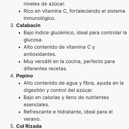
niveles de azúcar.
Rico en vitamina C, fortaleciendo el sistema
inmunológico.
Calabacín
Bajo índice glucémico, ideal para controlar la
glucosa.
Alto contenido de vitamina C y
antioxidantes.
Muy versátil en la cocina, perfecto para
diferentes recetas.
Pepino
Alto contenido de agua y fibra, ayuda en la
digestión y control del azúcar.
Bajo en calorías y lleno de nutrientes
esenciales.
Refrescante e hidratante, ideal para el
verano.
Col Rizada