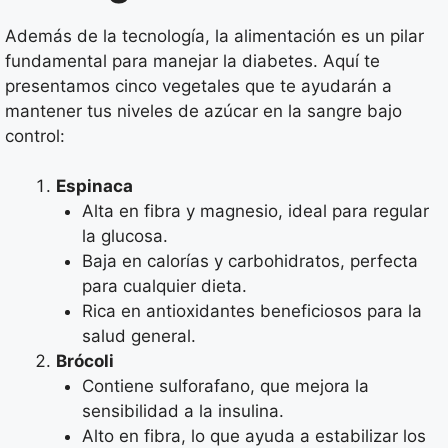
Además de la tecnología, la alimentación es un pilar
fundamental para manejar la diabetes. Aquí te
presentamos cinco vegetales que te ayudarán a
mantener tus niveles de azúcar en la sangre bajo
control:
Espinaca
Alta en fibra y magnesio, ideal para regular
la glucosa.
Baja en calorías y carbohidratos, perfecta
para cualquier dieta.
Rica en antioxidantes beneficiosos para la
salud general.
Brócoli
Contiene sulforafano, que mejora la
sensibilidad a la insulina.
Alto en fibra, lo que ayuda a estabilizar los