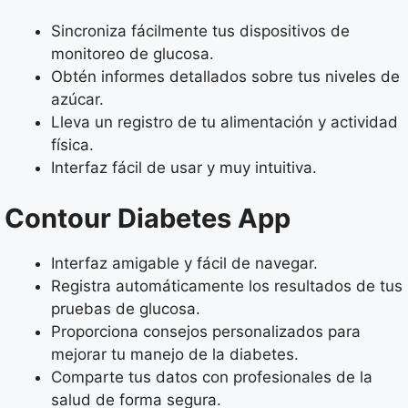
Sincroniza fácilmente tus dispositivos de
monitoreo de glucosa.
Obtén informes detallados sobre tus niveles de
azúcar.
Lleva un registro de tu alimentación y actividad
física.
Interfaz fácil de usar y muy intuitiva.
Contour Diabetes App
Interfaz amigable y fácil de navegar.
Registra automáticamente los resultados de tus
pruebas de glucosa.
Proporciona consejos personalizados para
mejorar tu manejo de la diabetes.
Comparte tus datos con profesionales de la
salud de forma segura.