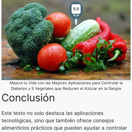
Mejora tu Vida con las Mejores Aplicaciones para Controlar la
Diabetes y 5 Vegetales que Reducen el Azúcar en la Sangre
Conclusión
Este texto no solo destaca las aplicaciones
tecnológicas, sino que también ofrece consejos
alimenticios prácticos que pueden ayudar a controlar