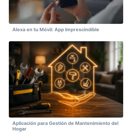
Alexa en tu Móvil: App Imprescindible
Aplicación para Gestión de Mantenimiento del
Hogar