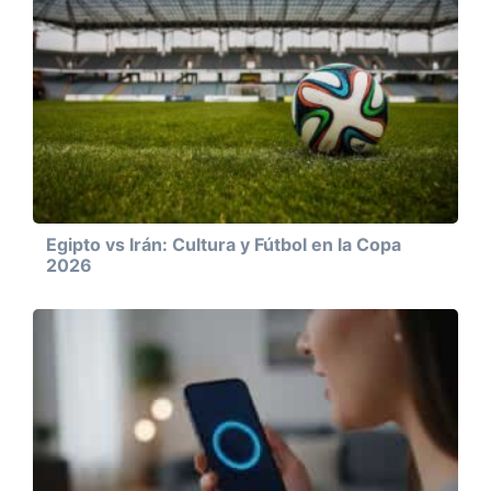
Egipto vs Irán: Cultura y Fútbol en la Copa
2026