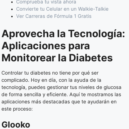
Comprueba tu vista ahora
Convierte tu Celular en un Walkie-Talkie
Ver Carreras de Fórmula 1 Gratis
Aprovecha la Tecnología:
Aplicaciones para
Monitorear la Diabetes
Controlar tu diabetes no tiene por qué ser
complicado. Hoy en día, con la ayuda de la
tecnología, puedes gestionar tus niveles de glucosa
de forma sencilla y eficiente. Aquí te mostramos las
aplicaciones más destacadas que te ayudarán en
este proceso:
Glooko