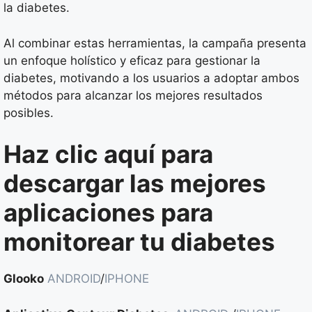
la diabetes.
Al combinar estas herramientas, la campaña presenta
un enfoque holístico y eficaz para gestionar la
diabetes, motivando a los usuarios a adoptar ambos
métodos para alcanzar los mejores resultados
posibles.
Haz clic aquí para
descargar las mejores
aplicaciones para
monitorear tu diabetes
Glooko
ANDROID
/
IPHONE