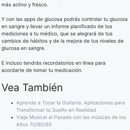
más activo y fresco.
Y con las apps de glucosa podrás controlar tu glucosa
en sangre y llevar un informe planificado de tus
mediciones a tu médico, que se alegrará de tus
cambios de hábitos y de la mejora de tus niveles de
glucosa en sangre.
E incluso tendrás recordatorios en línea para
acordarte de tomar tu medicación.
Vea También
Aprende a Tocar la Guitarra: Aplicaciones para
Transformar tu Sueño en Realidad
Viaje Musical al Pasado con las músicas de los
Años 70/80/90