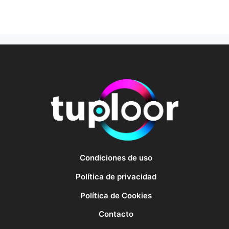
Condiciones de uso
Política de privacidad
Política de Cookies
Contacto