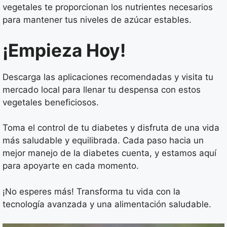
vegetales te proporcionan los nutrientes necesarios
para mantener tus niveles de azúcar estables.
¡Empieza Hoy!
Descarga las aplicaciones recomendadas y visita tu
mercado local para llenar tu despensa con estos
vegetales beneficiosos.
Toma el control de tu diabetes y disfruta de una vida
más saludable y equilibrada. Cada paso hacia un
mejor manejo de la diabetes cuenta, y estamos aquí
para apoyarte en cada momento.
¡No esperes más! Transforma tu vida con la
tecnología avanzada y una alimentación saludable.