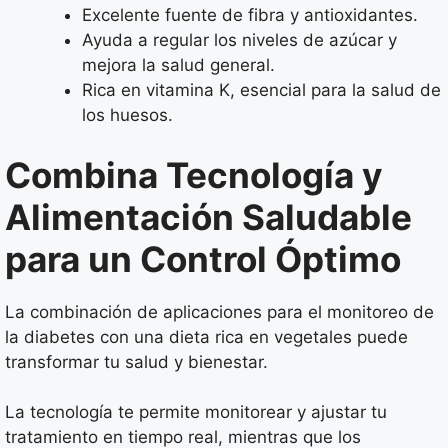
Excelente fuente de fibra y antioxidantes.
Ayuda a regular los niveles de azúcar y
mejora la salud general.
Rica en vitamina K, esencial para la salud de
los huesos.
Combina Tecnología y
Alimentación Saludable
para un Control Óptimo
La combinación de aplicaciones para el monitoreo de
la diabetes con una dieta rica en vegetales puede
transformar tu salud y bienestar.
La tecnología te permite monitorear y ajustar tu
tratamiento en tiempo real, mientras que los