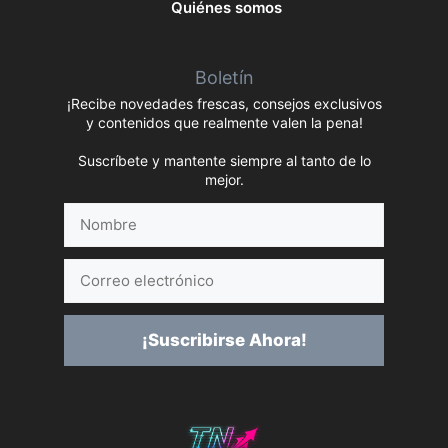
Quiénes somos
Boletín
¡Recibe novedades frescas, consejos exclusivos
y contenidos que realmente valen la pena!
Suscríbete y mantente siempre al tanto de lo
mejor.
Nombre
Correo
electrónico
¡Suscribirse Ahora!