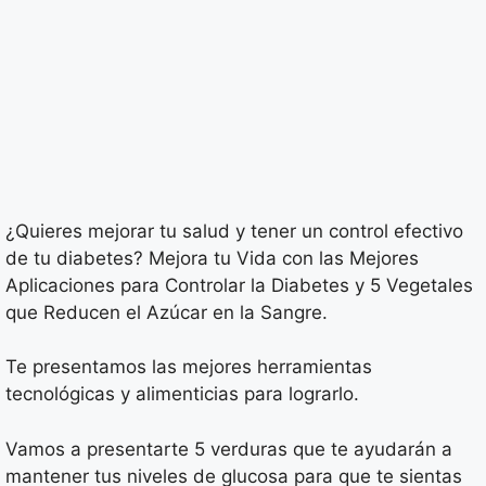
¿Quieres mejorar tu salud y tener un control efectivo
de tu diabetes? Mejora tu Vida con las Mejores
Aplicaciones para Controlar la Diabetes y 5 Vegetales
que Reducen el Azúcar en la Sangre.
Te presentamos las mejores herramientas
tecnológicas y alimenticias para lograrlo.
Vamos a presentarte 5 verduras que te ayudarán a
mantener tus niveles de glucosa para que te sientas