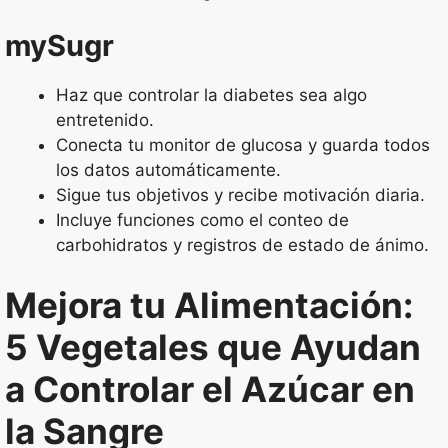
mySugr
Haz que controlar la diabetes sea algo
entretenido.
Conecta tu monitor de glucosa y guarda todos
los datos automáticamente.
Sigue tus objetivos y recibe motivación diaria.
Incluye funciones como el conteo de
carbohidratos y registros de estado de ánimo.
Mejora tu Alimentación:
5 Vegetales que Ayudan
a Controlar el Azúcar en
la Sangre