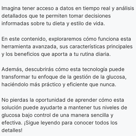
Imagina tener acceso a datos en tiempo real y análisis
detallados que te permiten tomar decisiones
informadas sobre tu dieta y estilo de vida.
En este contenido, exploraremos cómo funciona esta
herramienta avanzada, sus características principales
y los beneficios que aporta a tu rutina diaria.
Además, descubrirás cómo esta tecnología puede
transformar tu enfoque de la gestión de la glucosa,
haciéndolo más práctico y eficiente que nunca.
No pierdas la oportunidad de aprender cómo esta
solución puede ayudarte a mantener tus niveles de
glucosa bajo control de una manera sencilla y
efectiva. ¡Sigue leyendo para conocer todos los
detalles!