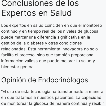
Conclusiones de los
Expertos en Salud
Los expertos en salud coinciden en que el monitoreo
continuo y en tiempo real de los niveles de glucosa
puede marcar una diferencia significativa en la
gestión de la diabetes y otras condiciones
relacionadas. Esta herramienta innovadora no solo
facilita el proceso, sino que también proporciona
información valiosa que puede mejorar tu salud y
bienestar general.
Opinión de Endocrinólogos
“El uso de esta tecnología ha transformado la manera
en que tratamos a nuestros pacientes. La capacidad
de monitorear la glucosa de manera continua y recibir