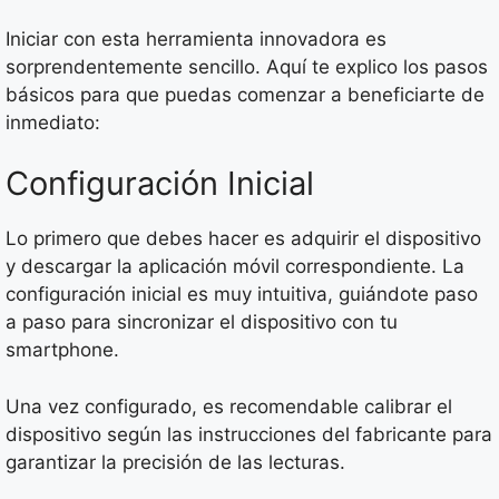
Iniciar con esta herramienta innovadora es
sorprendentemente sencillo. Aquí te explico los pasos
básicos para que puedas comenzar a beneficiarte de
inmediato:
Configuración Inicial
Lo primero que debes hacer es adquirir el dispositivo
y descargar la aplicación móvil correspondiente. La
configuración inicial es muy intuitiva, guiándote paso
a paso para sincronizar el dispositivo con tu
smartphone.
Una vez configurado, es recomendable calibrar el
dispositivo según las instrucciones del fabricante para
garantizar la precisión de las lecturas.