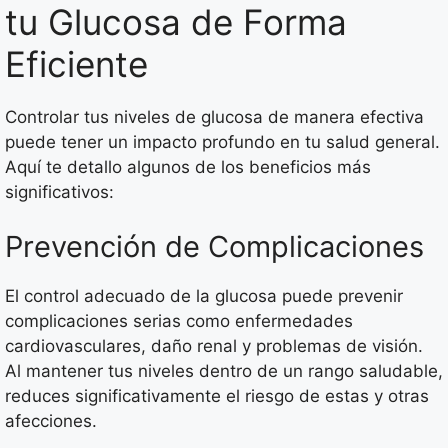
tu Glucosa de Forma
Eficiente
Controlar tus niveles de glucosa de manera efectiva
puede tener un impacto profundo en tu salud general.
Aquí te detallo algunos de los beneficios más
significativos:
Prevención de Complicaciones
El control adecuado de la glucosa puede prevenir
complicaciones serias como enfermedades
cardiovasculares, daño renal y problemas de visión.
Al mantener tus niveles dentro de un rango saludable,
reduces significativamente el riesgo de estas y otras
afecciones.