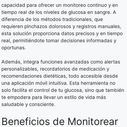
capacidad para ofrecer un monitoreo continuo y en
tiempo real de los niveles de glucosa en sangre. A
diferencia de los métodos tradicionales, que
requieren pinchazos dolorosos y registros manuales,
esta solución proporciona datos precisos y en tiempo
real, permitiéndote tomar decisiones informadas y
oportunas.
Además, integra funciones avanzadas como alertas
personalizables, recordatorios de medicación y
recomendaciones dietéticas, todo accesible desde
una aplicación móvil intuitiva. Esta herramienta no
solo facilita el control de tu glucosa, sino que también
te empodera para llevar un estilo de vida más
saludable y consciente.
Beneficios de Monitorear