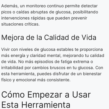
Además, un monitoreo continuo permite detectar
picos o caídas abruptas de glucosa, posibilitando
intervenciones rápidas que pueden prevenir
situaciones críticas.
Mejora de la Calidad de Vida
Vivir con niveles de glucosa estables te proporciona
más energía y claridad mental, mejorando tu calidad
de vida. No más episodios de fatiga extrema o
irritabilidad por cambios bruscos en tu glucosa. Con
esta herramienta, puedes disfrutar de un bienestar
físico y emocional más consistente.
Cómo Empezar a Usar
Esta Herramienta