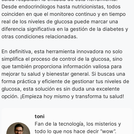
Desde endocrinólogos hasta nutricionistas, todos
coinciden en que el monitoreo continuo y en tiempo
real de los niveles de glucosa puede marcar una
diferencia significativa en la gestión de la diabetes y
otras condiciones relacionadas.
En definitiva, esta herramienta innovadora no solo
simplifica el proceso de control de la glucosa, sino
que también proporciona información valiosa para
mejorar tu salud y bienestar general. Si buscas una
forma práctica y eficiente de gestionar tus niveles de
glucosa, esta solución es sin duda una excelente
opción. ¡Empieza hoy mismo y transforma tu salud!
toni
Fan de la tecnología, los misterios y
todo lo que nos hace decir “wow”.