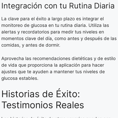
Integración con tu Rutina Diaria
La clave para el éxito a largo plazo es integrar el
monitoreo de glucosa en tu rutina diaria. Utiliza las
alertas y recordatorios para medir tus niveles en
momentos clave del día, como antes y después de las
comidas, y antes de dormir.
Aprovecha las recomendaciones dietéticas y de estilo
de vida que proporciona la aplicación para hacer
ajustes que te ayuden a mantener tus niveles de
glucosa estables.
Historias de Éxito:
Testimonios Reales