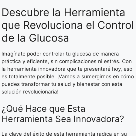
Descubre la Herramienta
que Revoluciona el Control
de la Glucosa
Imagínate poder controlar tu glucosa de manera
práctica y eficiente, sin complicaciones ni estrés. Con
la herramienta innovadora que te presentaré hoy, eso
es totalmente posible. ¡Vamos a sumergirnos en cómo
puedes transformar tu salud y bienestar con esta
solución revolucionaria!
¿Qué Hace que Esta
Herramienta Sea Innovadora?
La clave del éxito de esta herramienta radica en su