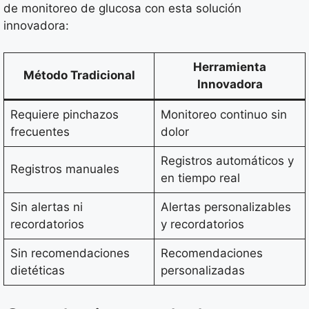
de monitoreo de glucosa con esta solución
innovadora:
Herramienta
Método Tradicional
Innovadora
Requiere pinchazos
Monitoreo continuo sin
frecuentes
dolor
Registros automáticos y
Registros manuales
en tiempo real
Sin alertas ni
Alertas personalizables
recordatorios
y recordatorios
Sin recomendaciones
Recomendaciones
dietéticas
personalizadas