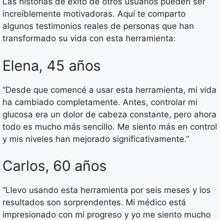
Las historias de éxito de otros usuarios pueden ser
increíblemente motivadoras. Aquí te comparto
algunos testimonios reales de personas que han
transformado su vida con esta herramienta:
Elena, 45 años
“Desde que comencé a usar esta herramienta, mi vida
ha cambiado completamente. Antes, controlar mi
glucosa era un dolor de cabeza constante, pero ahora
todo es mucho más sencillo. Me siento más en control
y mis niveles han mejorado significativamente.”
Carlos, 60 años
“Llevo usando esta herramienta por seis meses y los
resultados son sorprendentes. Mi médico está
impresionado con mi progreso y yo me siento mucho