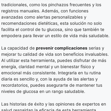
tradicionales, como los pinchazos frecuentes y los
registros manuales. Además, con funciones
avanzadas como alertas personalizables y
recomendaciones dietéticas, esta solución no solo
facilita el control de tu glucosa, sino que también te
empodera para llevar un estilo de vida más saludable.
La capacidad de
prevenir complicaciones
serias y
mejorar tu calidad de vida son beneficios invaluables.
Al utilizar esta herramienta, puedes disfrutar de más
energía, claridad mental y un bienestar físico y
emocional más consistente. Integrarla en tu rutina
diaria es sencillo y, con la ayuda de las alertas y
recordatorios, puedes asegurarte de mantener tus
niveles de glucosa en un rango saludable.
Las historias de éxito y las opiniones de expertos en
salud respaldan la eficacia de esta herramienta.