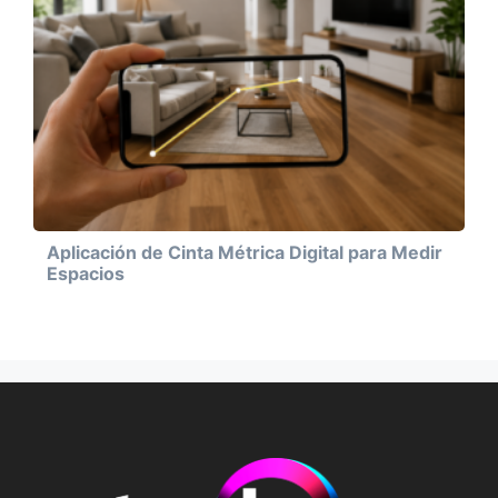
Aplicación de Cinta Métrica Digital para Medir
Espacios