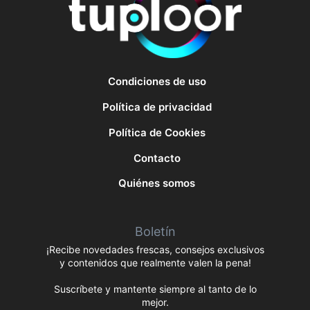
Condiciones de uso
Política de privacidad
Política de Cookies
Contacto
Quiénes somos
Boletín
¡Recibe novedades frescas, consejos exclusivos
y contenidos que realmente valen la pena!
Suscríbete y mantente siempre al tanto de lo
mejor.