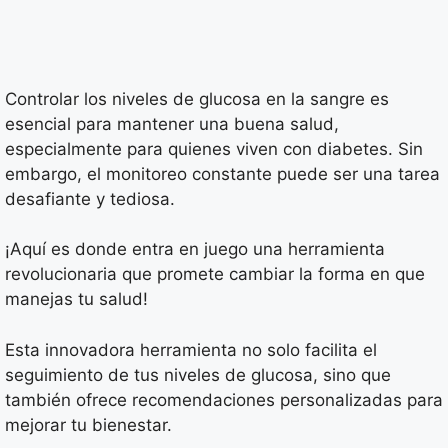
Controlar los niveles de glucosa en la sangre es
esencial para mantener una buena salud,
especialmente para quienes viven con diabetes. Sin
embargo, el monitoreo constante puede ser una tarea
desafiante y tediosa.
¡Aquí es donde entra en juego una herramienta
revolucionaria que promete cambiar la forma en que
manejas tu salud!
Esta innovadora herramienta no solo facilita el
seguimiento de tus niveles de glucosa, sino que
también ofrece recomendaciones personalizadas para
mejorar tu bienestar.