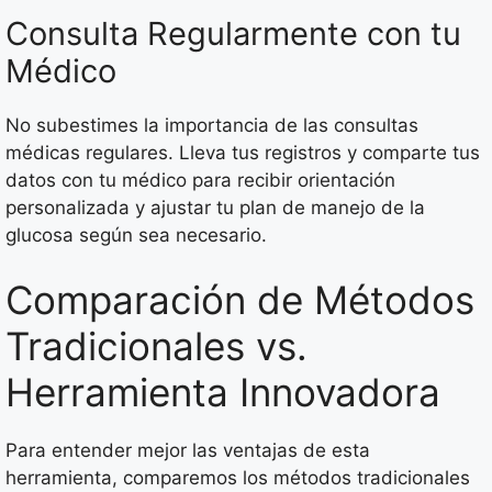
Consulta Regularmente con tu
Médico
No subestimes la importancia de las consultas
médicas regulares. Lleva tus registros y comparte tus
datos con tu médico para recibir orientación
personalizada y ajustar tu plan de manejo de la
glucosa según sea necesario.
Comparación de Métodos
Tradicionales vs.
Herramienta Innovadora
Para entender mejor las ventajas de esta
herramienta, comparemos los métodos tradicionales