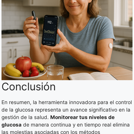
Conclusión
En resumen, la herramienta innovadora para el control
de la glucosa representa un avance significativo en la
gestión de la salud.
Monitorear tus niveles de
glucosa
de manera continua y en tiempo real elimina
las molestias asociadas con los métodos