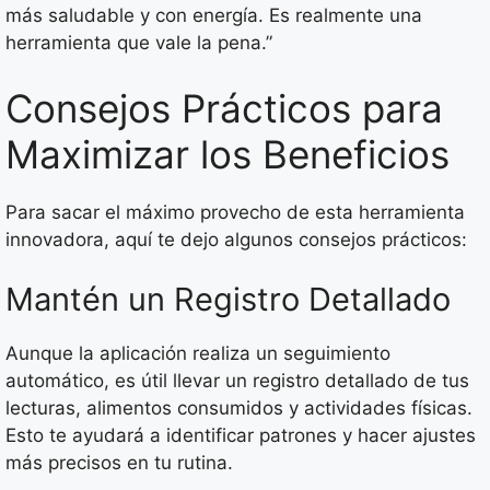
más saludable y con energía. Es realmente una
herramienta que vale la pena.”
Consejos Prácticos para
Maximizar los Beneficios
Para sacar el máximo provecho de esta herramienta
innovadora, aquí te dejo algunos consejos prácticos:
Mantén un Registro Detallado
Aunque la aplicación realiza un seguimiento
automático, es útil llevar un registro detallado de tus
lecturas, alimentos consumidos y actividades físicas.
Esto te ayudará a identificar patrones y hacer ajustes
más precisos en tu rutina.