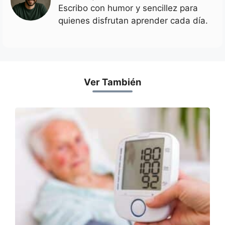
Escribo con humor y sencillez para
quienes disfrutan aprender cada día.
Ver También