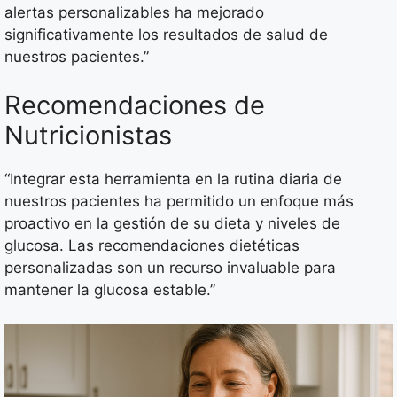
alertas personalizables ha mejorado
significativamente los resultados de salud de
nuestros pacientes.”
Recomendaciones de
Nutricionistas
“Integrar esta herramienta en la rutina diaria de
nuestros pacientes ha permitido un enfoque más
proactivo en la gestión de su dieta y niveles de
glucosa. Las recomendaciones dietéticas
personalizadas son un recurso invaluable para
mantener la glucosa estable.”